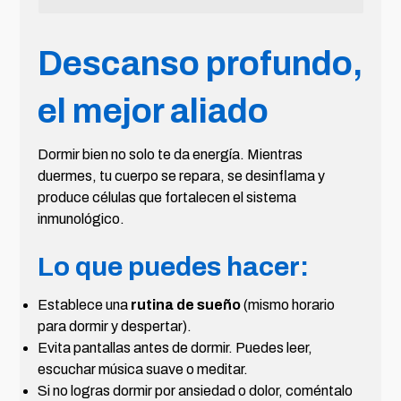
Descanso profundo,
el mejor aliado
Dormir bien no solo te da energía. Mientras
duermes, tu cuerpo se repara, se desinflama y
produce células que fortalecen el sistema
inmunológico.
Lo que puedes hacer:
Establece una
rutina de sueño
(mismo horario
para dormir y despertar).
Evita pantallas antes de dormir. Puedes leer,
escuchar música suave o meditar.
Si no logras dormir por ansiedad o dolor, coméntalo