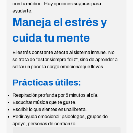
con tu médico. Hay opciones seguras para
ayudarte.
Maneja el estrés y
cuida tu mente
El estrés constante afecta al sistema inmune. No
se trata de “estar siempre feliz”, sino de aprender a
soltar un poco la carga emocional que llevas.
Prácticas útiles:
Respiración profunda por 5 minutos al día.
Escuchar música que te guste.
Escribir lo que sientes en una libreta.
Pedir ayuda emocional: psicólogos, grupos de
apoyo, personas de confianza.