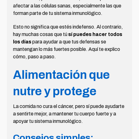
afectar a las células sanas, especialmente las que
forman parte de tu sistema inmunológico.
Esto no significa que estés indefenso. Al contrario,
hay muchas cosas que tú
sí puedes hacer todos
los días
para ayudar a que tus defensas se
mantengan lo más fuertes posible. Aquí te explico
cómo, paso a paso.
Alimentación que
nutre y protege
La comida no cura el cáncer, pero sí puede ayudarte
a sentirte mejor, a mantener tu cuerpo fuerte y a
apoyar tu sistema inmunológico.
Consejos simples: