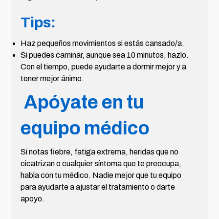
Tips:
Haz pequeños movimientos si estás cansado/a.
Si puedes caminar, aunque sea 10 minutos, hazlo.
Con el tiempo, puede ayudarte a dormir mejor y a
tener mejor ánimo.
Apóyate en tu
equipo médico
Si notas fiebre, fatiga extrema, heridas que no
cicatrizan o cualquier síntoma que te preocupa,
habla con tu médico. Nadie mejor que tu equipo
para ayudarte a ajustar el tratamiento o darte
apoyo.