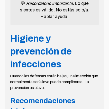
💬
Recordatorio importante:
Lo que
sientes es válido. No estás solo/a.
Hablar ayuda.
Higiene y
prevención de
infecciones
Cuando las defensas están bajas, una infección que
normalmente sería leve puede complicarse. La
prevención es clave.
Recomendaciones