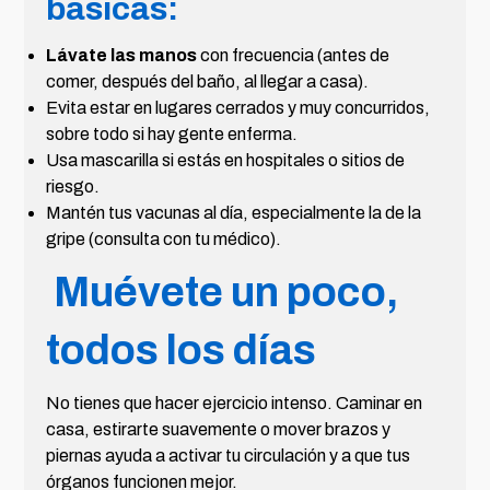
básicas:
Lávate las manos
con frecuencia (antes de
comer, después del baño, al llegar a casa).
Evita estar en lugares cerrados y muy concurridos,
sobre todo si hay gente enferma.
Usa mascarilla si estás en hospitales o sitios de
riesgo.
Mantén tus vacunas al día, especialmente la de la
gripe (consulta con tu médico).
Muévete un poco,
todos los días
No tienes que hacer ejercicio intenso. Caminar en
casa, estirarte suavemente o mover brazos y
piernas ayuda a activar tu circulación y a que tus
órganos funcionen mejor.