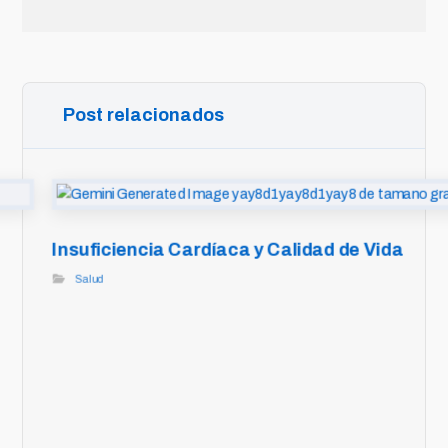
Post relacionados
Insuficiencia Cardíaca y Calidad de Vida
Salud