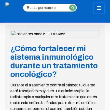
¿Cómo fortalecer mi
sistema inmunológico
durante un tratamiento
oncológico?
Durante el tratamiento contra el cáncer, tu cuerpo
está trabajando muy duro. La quimioterapia, la
radioterapia o cualquier otro tratamiento que estés
recibiendo están diseñados para atacar las células
cancerosas, pero en el camino, también pueden