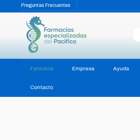
Preguntas Frecuentes
Farmacia
Empresa
Ayuda
Contacto