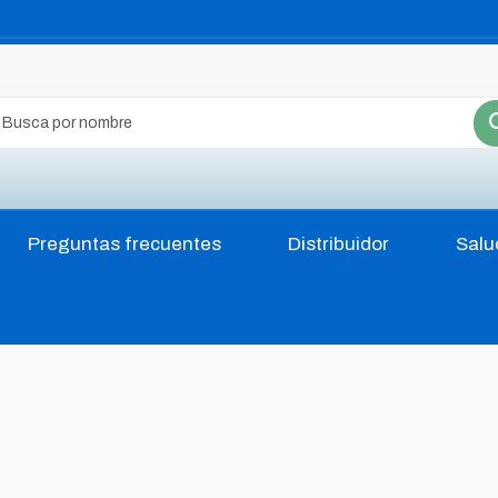
Preguntas frecuentes
Distribuidor
Salu