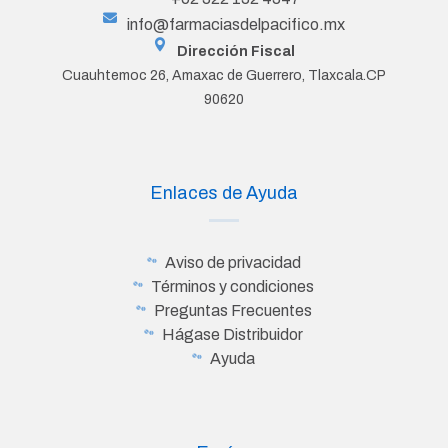
info@farmaciasdelpacifico.mx
Dirección Fiscal
Cuauhtemoc 26, Amaxac de Guerrero, Tlaxcala.CP
90620
Enlaces de Ayuda
Aviso de privacidad
Términos y condiciones
Preguntas Frecuentes
Hágase Distribuidor
Ayuda