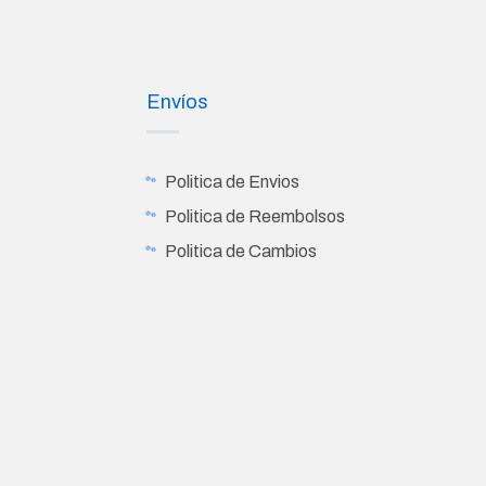
Envíos
Politica de Envios
s
Politica de Reembolsos
Politica de Cambios