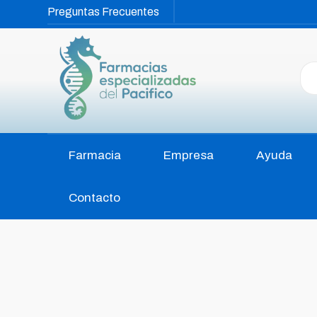
Preguntas Frecuentes
Farmacia
Empresa
Ayuda
Contacto