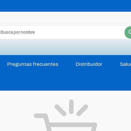
Preguntas frecuentes
Distribuidor
Salu