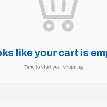
ks like your cart is em
Time to start your shopping