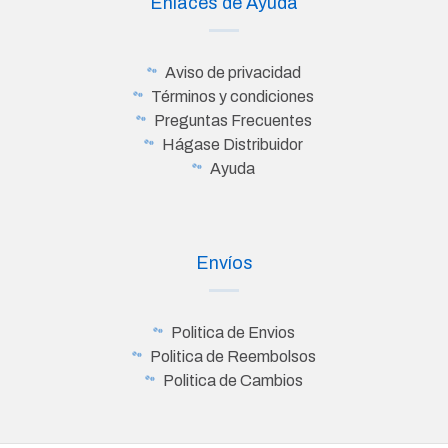
Enlaces de Ayuda
Aviso de privacidad
Términos y condiciones
Preguntas Frecuentes
Hágase Distribuidor
Ayuda
Envíos
Politica de Envios
Politica de Reembolsos
Politica de Cambios