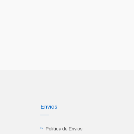
Envíos
Politica de Envios