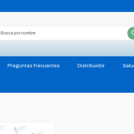
Preguntas frecuentes
Distribuidor
Salu