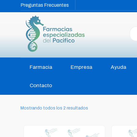
Preguntas Frecuentes
Farmacia
Empresa
Ayuda
Contacto
Mostrando todos los 2 resultados