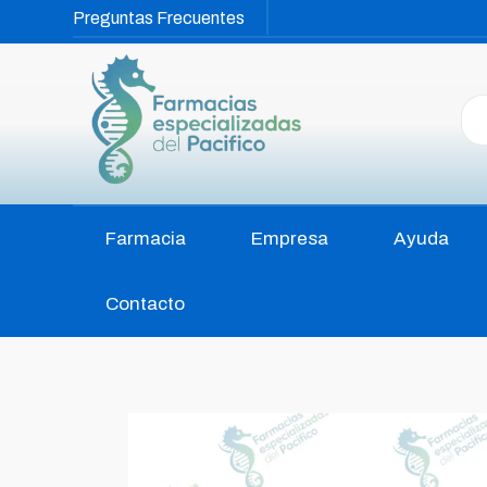
Preguntas Frecuentes
Farmacia
Empresa
Ayuda
Contacto