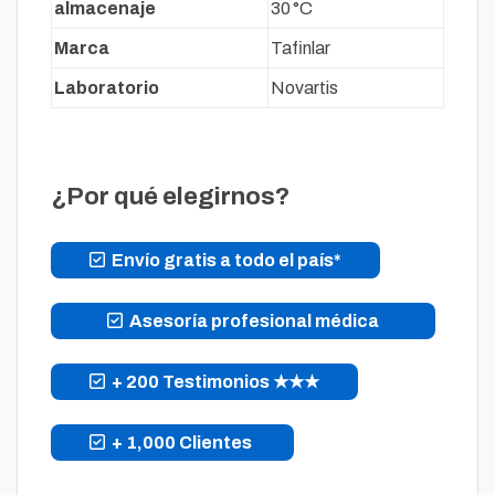
almacenaje
30 °C
Marca
Tafinlar
Laboratorio
Novartis
¿Por qué elegirnos?
Envío gratis a todo el país*
Asesoría profesional médica
+ 200 Testimonios ★★★
+ 1,000 Clientes