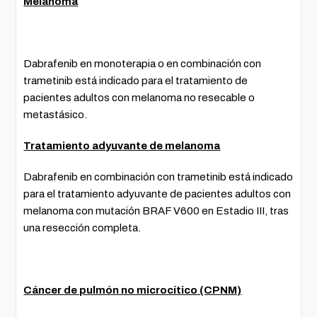
Melanoma
Dabrafenib en monoterapia o en combinación con
trametinib está indicado para el tratamiento de
pacientes adultos con melanoma no resecable o
metastásico.
Tratamiento adyuvante de melanoma
Dabrafenib en combinación con trametinib está indicado
para el tratamiento adyuvante de pacientes adultos con
melanoma con mutación BRAF V600 en Estadio III, tras
una resección completa.
Cáncer de pulmón no microcítico (CPNM)