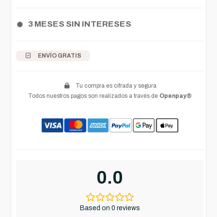
3 MESES SIN INTERESES
ENVÍO GRATIS
Tu compra es cifrada y segura
Todos nuestros pagos son realizados a través de
Openpay®
0.0
Based on 0 reviews