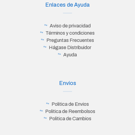
Enlaces de Ayuda
Aviso de privacidad
Términos y condiciones
Preguntas Frecuentes
Hágase Distribuidor
Ayuda
Envíos
Politica de Envios
Politica de Reembolsos
Politica de Cambios