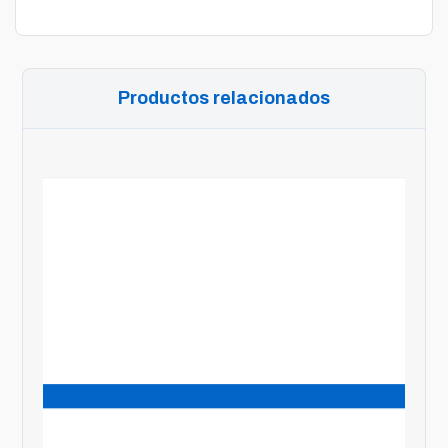
Productos relacionados