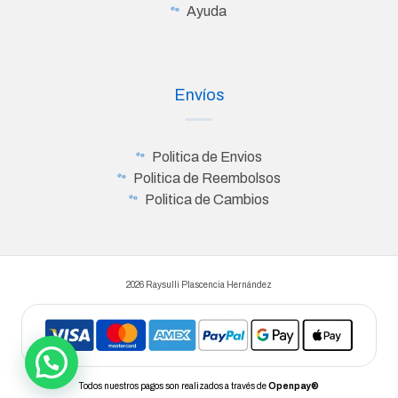
Ayuda
Envíos
Politica de Envios
Politica de Reembolsos
Politica de Cambios
2026 Raysulli Plascencia Hernández
Todos nuestros pagos son realizados a través de
Openpay®