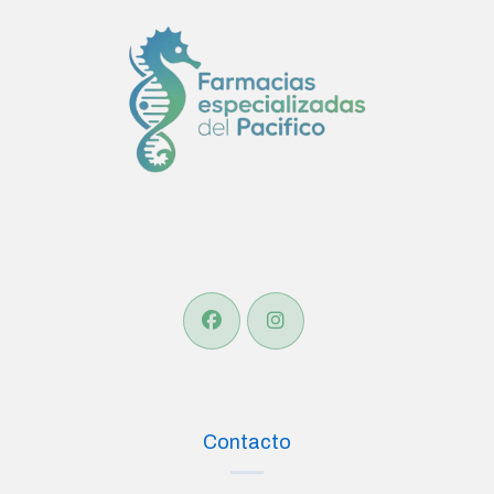
Contacto