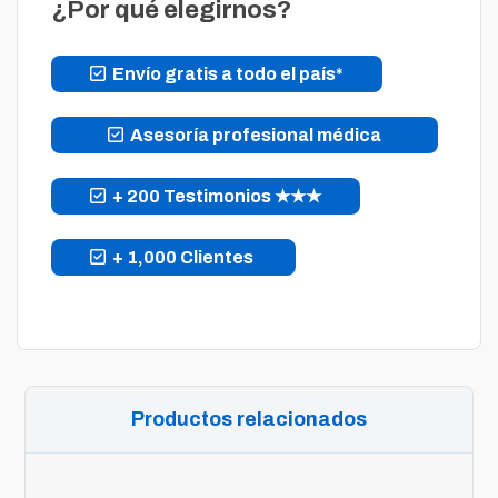
¿Por qué elegirnos?
Envío gratis a todo el país*
Asesoría profesional médica
+ 200 Testimonios ★★★
+ 1,000 Clientes
Productos relacionados