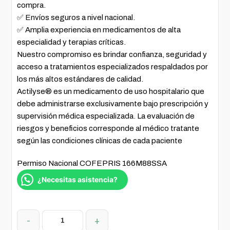
compra.
✅ Envíos seguros a nivel nacional.
✅ Amplia experiencia en medicamentos de alta
especialidad y terapias críticas.
Nuestro compromiso es brindar confianza, seguridad y
acceso a tratamientos especializados respaldados por
los más altos estándares de calidad.
Actilyse® es un medicamento de uso hospitalario que
debe administrarse exclusivamente bajo prescripción y
supervisión médica especializada. La evaluación de
riesgos y beneficios corresponde al médico tratante
según las condiciones clínicas de cada paciente
Permiso Nacional COFEPRIS 166M88SSA
¿Necesitas asistencia?
-
+