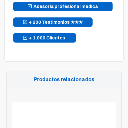
Asesoría profesional médica
+ 200 Testimonios ★★★
+ 1,000 Clientes
Productos relacionados