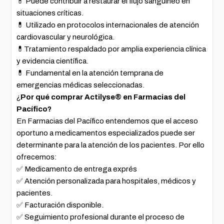
💊 Puede contribuir a restaurar el flujo sanguíneo en
situaciones críticas.
💊 Utilizado en protocolos internacionales de atención
cardiovascular y neurológica.
💊Tratamiento respaldado por amplia experiencia clínica
y evidencia científica.
💊 Fundamental en la atención temprana de
emergencias médicas seleccionadas.
¿
Por qué comprar Actilyse® en Farmacias del
Pacífico?
En Farmacias del Pacífico entendemos que el acceso
oportuno a medicamentos especializados puede ser
determinante para la atención de los pacientes. Por ello
ofrecemos:
✅ Medicamento de entrega exprés
✅ Atención personalizada para hospitales, médicos y
pacientes.
✅ Facturación disponible.
✅ Seguimiento profesional durante el proceso de