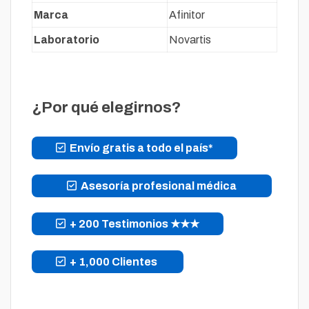
Marca
Afinitor
Laboratorio
Novartis
¿Por qué elegirnos?
Envío gratis a todo el país*
Asesoría profesional médica
+ 200 Testimonios ★★★
+ 1,000 Clientes