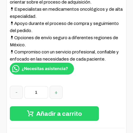
orientar sobre el proceso de adquisición.
💊Especialistas en medicamentos oncológicos y de alta
especialidad.
💊Apoyo durante el proceso de compra y seguimiento
del pedido.
💊Opciones de envío seguro a diferentes regiones de
México.
💊Compromiso con un servicio profesional, confiable y
enfocado en las necesidades de cada paciente.
¿Necesitas asistencia?
-
+
Añadir a carrito