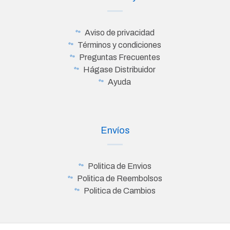
Aviso de privacidad
Términos y condiciones
Preguntas Frecuentes
Hágase Distribuidor
Ayuda
Envíos
Politica de Envios
Politica de Reembolsos
Politica de Cambios