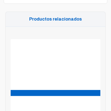
Productos relacionados