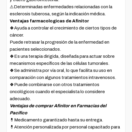
⚠️Determinadas enfermedades relacionadas con la
esclerosis tuberosa, según la indicación médica.
Ventajas farmacologicas de Afinitor
🍀Ayuda a controlar el crecimiento de ciertos tipos de
cáncer.
Puede retrasar la progresión de la enfermedad en
pacientes seleccionados.
🍀Es una terapia dirigida, diseñada para actuar sobre
mecanismos específicos de las células tumorales.
🍀Se administra por vía oral, lo que facilita su uso en
comparación con algunos tratamientos intravenosos.
🍀Puede combinarse con otros tratamientos
oncológicos cuando el especialista lo considere
adecuado.
Ventajas de comprar Afinitor en Farmacias del
Pacífico
💊Medicamento garantizado hasta su entrega.
💊Atención personalizada por personal capacitado para