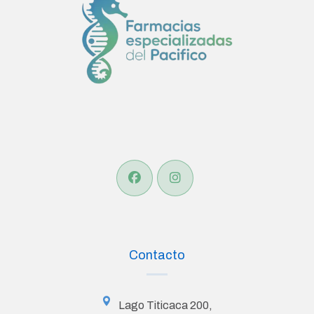
Contacto
Lago Titicaca 200,