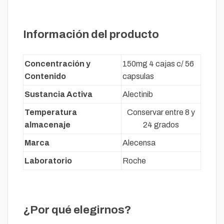
Descripción
Información del producto
Concentración y
150mg 4 cajas c/ 56
Contenido
capsulas
Sustancia Activa
Alectinib
Temperatura
Conservar entre 8 y
almacenaje
24 grados
Marca
Alecensa
Laboratorio
Roche
¿Por qué elegirnos?