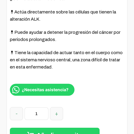
💊Actúa directamente sobre las células que tienen la
alteración ALK.
💊Puede ayudar a detener la progresión del cáncer por
períodos prolongados.
💊Tiene la capacidad de actuar tanto en el cuerpo como
en el sistema nervioso central, una zona difícil de tratar
en esta enfermedad.
¿Necesitas asistencia?
-
+