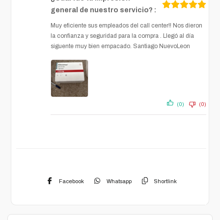
general de nuestro servicio? :
Muy eficiente sus empleados del call center!! Nos dieron
la confianza y seguridad para la compra . Llegó al día
siguente muy bien empacado. Santiago NuevoLeon
(0)
(0)
Facebook
Whatsapp
Shortlink