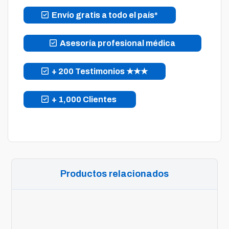
Envío gratis a todo el país*
Asesoría profesional médica
+ 200 Testimonios ★★★
+ 1,000 Clientes
Productos relacionados