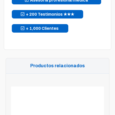
Asesoría profesional médica
+ 200 Testimonios ★★★
+ 1,000 Clientes
Productos relacionados