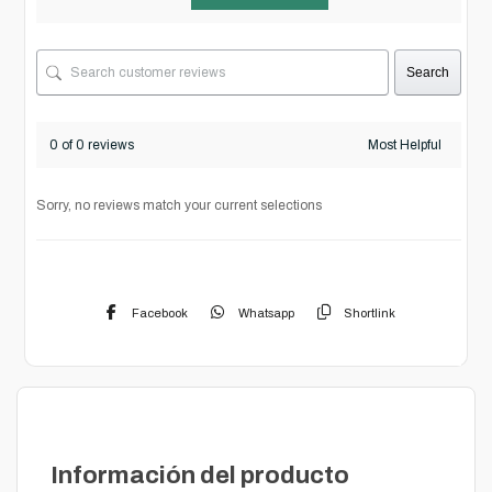
Search
0 of 0 reviews
Sorry, no reviews match your current selections
Facebook
Whatsapp
Shortlink
Descripción
Información del producto