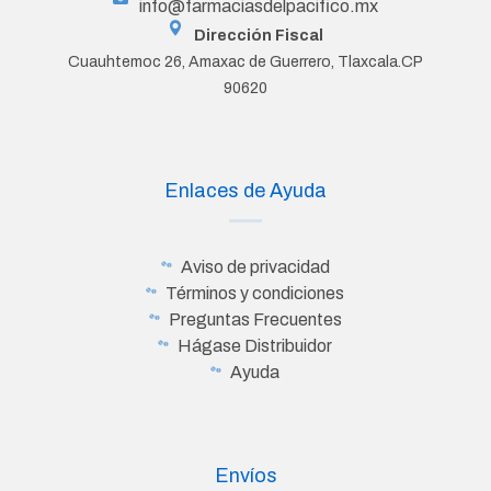
info@farmaciasdelpacifico.mx
Dirección Fiscal
Cuauhtemoc 26, Amaxac de Guerrero, Tlaxcala.CP
90620
Enlaces de Ayuda
Aviso de privacidad
Términos y condiciones
Preguntas Frecuentes
Hágase Distribuidor
Ayuda
Envíos