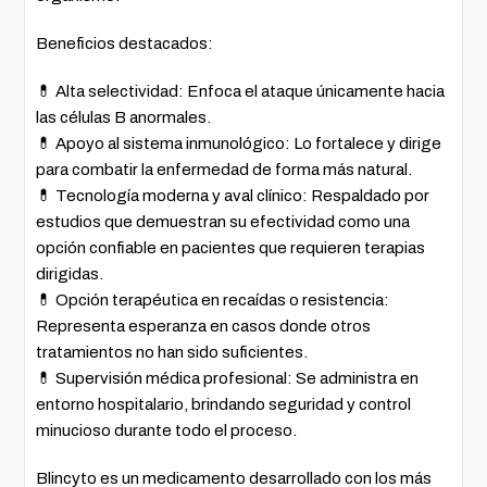
Beneficios destacados:
💊 Alta selectividad: Enfoca el ataque únicamente hacia
las células B anormales.
💊 Apoyo al sistema inmunológico: Lo fortalece y dirige
para combatir la enfermedad de forma más natural.
💊 Tecnología moderna y aval clínico: Respaldado por
estudios que demuestran su efectividad como una
opción confiable en pacientes que requieren terapias
dirigidas.
💊 Opción terapéutica en recaídas o resistencia:
Representa esperanza en casos donde otros
tratamientos no han sido suficientes.
💊 Supervisión médica profesional: Se administra en
entorno hospitalario, brindando seguridad y control
minucioso durante todo el proceso.
Blincyto es un medicamento desarrollado con los más