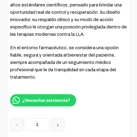
altos estándares científicos, pensado para brindar una
oportunidad real de control y recuperación. Su diseño
innovador, su respaldo clínico y su modo de acción
específico le otorgan una posición privilegiada dentro de
las terapias modernas contra la LLA.
En el entorno farmacéutico, se considera una opción
fiable, segura y orientada al bienestar del paciente,
siempre acompañada de un seguimiento médico
profesional que le da tranquilidad en cada etapa del
tratamiento.
¿Necesitas asistencia?
-
+