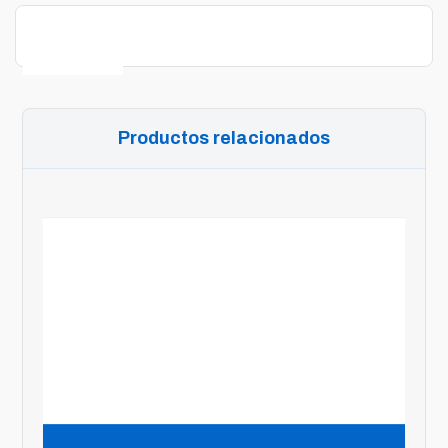
Descripción
Productos relacionados