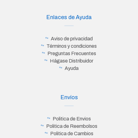
Enlaces de Ayuda
Aviso de privacidad
Términos y condiciones
Preguntas Frecuentes
Hágase Distribuidor
Ayuda
Envíos
Politica de Envios
Politica de Reembolsos
Politica de Cambios