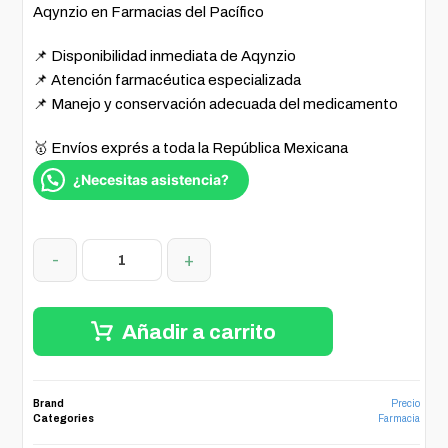
Aqynzio en Farmacias del Pacífico
📌 Disponibilidad inmediata de Aqynzio
📌 Atención farmacéutica especializada
📌 Manejo y conservación adecuada del medicamento
🥇 Envíos exprés a toda la República Mexicana
¿Necesitas asistencia?
-
+
Añadir a carrito
Brand
Precio
Categories
Farmacia