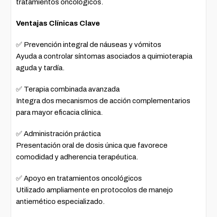
tratamientos oncológicos.
Ventajas Clínicas Clave
✅ Prevención integral de náuseas y vómitos
Ayuda a controlar síntomas asociados a quimioterapia
aguda y tardía.
✅ Terapia combinada avanzada
Integra dos mecanismos de acción complementarios
para mayor eficacia clínica.
✅ Administración práctica
Presentación oral de dosis única que favorece
comodidad y adherencia terapéutica.
✅ Apoyo en tratamientos oncológicos
Utilizado ampliamente en protocolos de manejo
antiemético especializado.