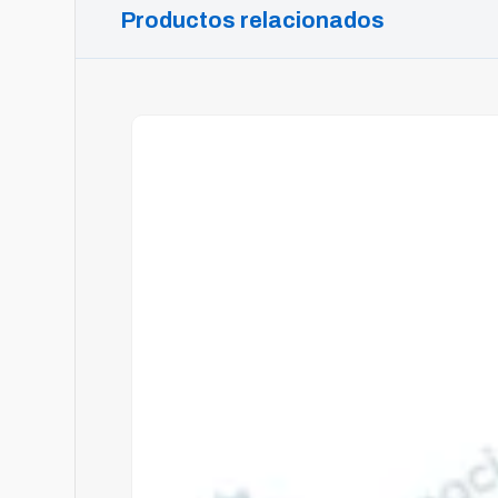
Productos relacionados