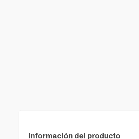
Información del producto