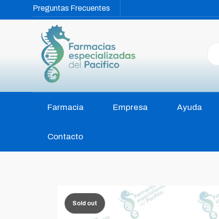
Preguntas Frecuentes
Farmacia
Empresa
Ayuda
Contacto
Sold out