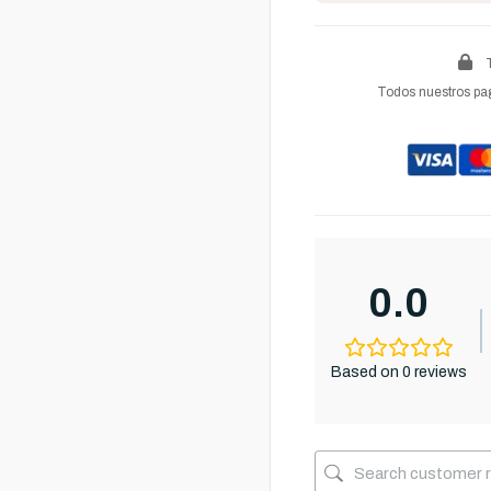
Todos nuestros pag
0.0
Based on 0 reviews