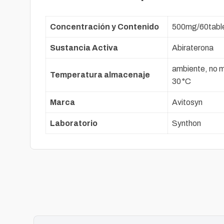
Concentración y Contenido
500mg/60tabl
Sustancia Activa
Abiraterona
ambiente, no 
Temperatura almacenaje
30 °C
Marca
Avitosyn
Laboratorio
Synthon