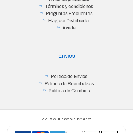
Términos y condiciones
Preguntas Frecuentes
Hágase Distribuidor
Ayuda
Envíos
Politica de Envios
Politica de Reembolsos
Politica de Cambios
2026 Raysulli Plascencia Hernández