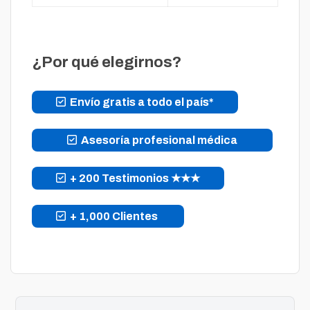
¿Por qué elegirnos?
Envío gratis a todo el país*
Asesoría profesional médica
+ 200 Testimonios ★★★
+ 1,000 Clientes