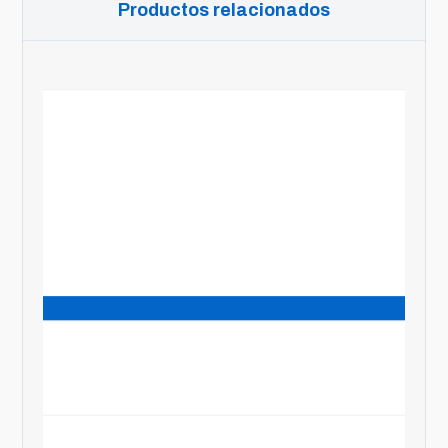
Productos relacionados