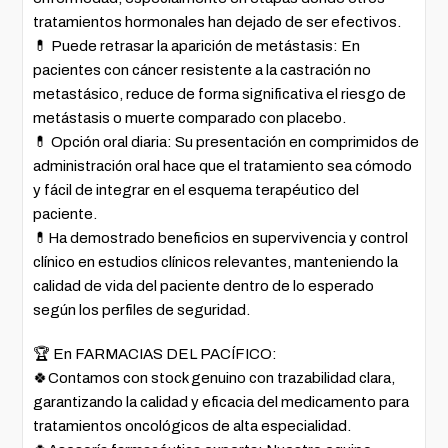
tratamientos hormonales han dejado de ser efectivos.
💊 Puede retrasar la aparición de metástasis: En
pacientes con cáncer resistente a la castración no
metastásico, reduce de forma significativa el riesgo de
metástasis o muerte comparado con placebo.
💊 Opción oral diaria: Su presentación en comprimidos de
administración oral hace que el tratamiento sea cómodo
y fácil de integrar en el esquema terapéutico del
paciente.
💊Ha demostrado beneficios en supervivencia y control
clínico en estudios clínicos relevantes, manteniendo la
calidad de vida del paciente dentro de lo esperado
según los perfiles de seguridad.
🏆 En FARMACIAS DEL PACÍFICO:
🍀Contamos con stock genuino con trazabilidad clara,
garantizando la calidad y eficacia del medicamento para
tratamientos oncológicos de alta especialidad.