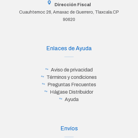
Dirección Fiscal
Cuauhtemoc 26, Amaxac de Guerrero, Tlaxcala.CP
90620
Enlaces de Ayuda
Aviso de privacidad
Términos y condiciones
Preguntas Frecuentes
Hágase Distribuidor
Ayuda
Envíos