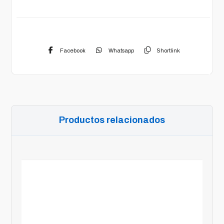
Facebook
Whatsapp
Shortlink
Productos relacionados