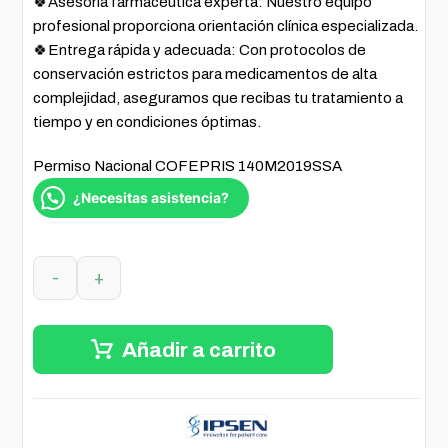
🍀Asesoría farmacéutica experta: Nuestro equipo
profesional proporciona orientación clínica especializada.
🍀Entrega rápida y adecuada: Con protocolos de
conservación estrictos para medicamentos de alta
complejidad, aseguramos que recibas tu tratamiento a
tiempo y en condiciones óptimas.
Permiso Nacional COFEPRIS 140M2019SSA
¿Necesitas asistencia?
-
+
Añadir a carrito