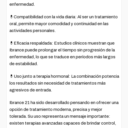
enfermedad.
💊Compatibilidad con la vida diaria: Al ser un tratamiento
oral, permite mayor comodidad y continuidad en las
actividades personales.
💊Eficacia respaldada: Estudios clínicos muestran que
Ibrance puede prolongar el tiempo sin progresión de la
enfermedad, lo que se traduce en períodos más largos
de estabilidad.
💊Uso junto a terapia hormonal: La combinación potencia
los resultados sin necesidad de tratamientos más
agresivos de entrada.
Ibrance 21 ha sido desarrollado pensando en ofrecer una
opción de tratamiento moderna, precisa y mejor
tolerada. Su uso representa un mensaje importante:
existen terapias avanzadas capaces de brindar control,