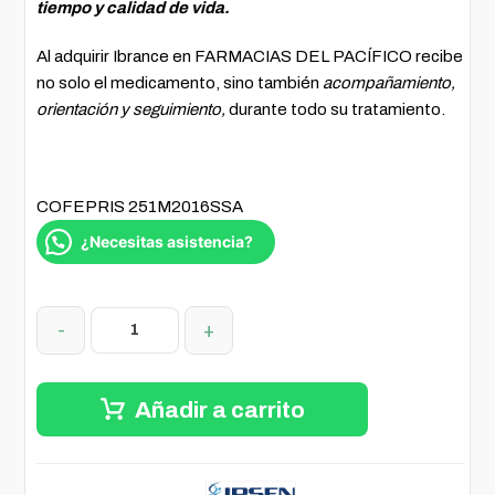
tiempo y calidad de vida.
Al adquirir Ibrance en FARMACIAS DEL PACÍFICO recibe
no solo el medicamento, sino también
acompañamiento,
orientación y seguimiento,
durante todo su tratamiento.
COFEPRIS 251M2016SSA
¿Necesitas asistencia?
-
+
Añadir a carrito