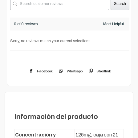
Search
0 of 0 reviews
Sorry, no reviews match your current selections
Facebook
Whatsapp
Shortlink
Descripción
Información del producto
Concentración y
125mg, caja con 21