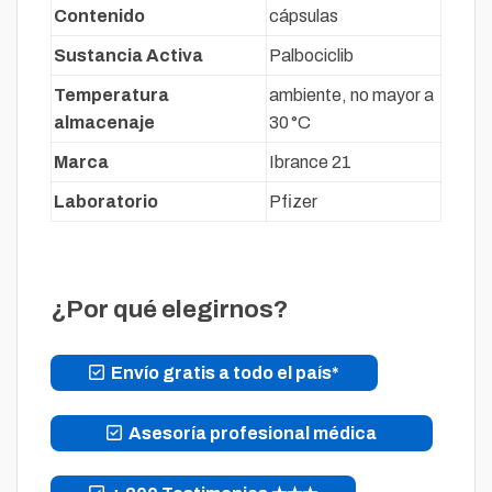
Contenido
cápsulas
Sustancia Activa
Palbociclib
Temperatura
ambiente, no mayor a
almacenaje
30 °C
Marca
Ibrance 21
Laboratorio
Pfizer
¿Por qué elegirnos?
Envío gratis a todo el país*
Asesoría profesional médica