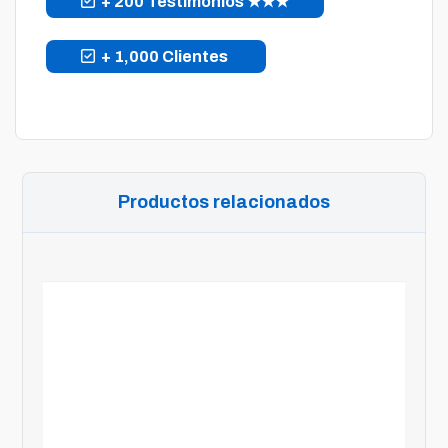
+ 200 Testimonios ★★★
+ 1,000 Clientes
Productos relacionados