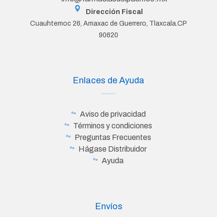
Dirección Fiscal
Cuauhtemoc 26, Amaxac de Guerrero, Tlaxcala.CP
90620
Enlaces de Ayuda
Aviso de privacidad
Términos y condiciones
Preguntas Frecuentes
Hágase Distribuidor
Ayuda
Envíos