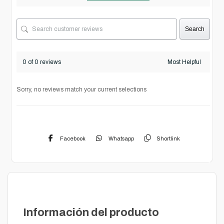
Search
0 of 0 reviews
Sorry, no reviews match your current selections
Facebook
Whatsapp
Shortlink
Descripción
Información del producto