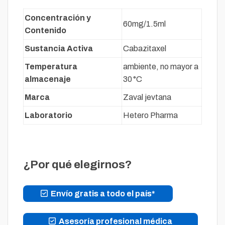
Concentración y
60mg/1.5ml
Contenido
Sustancia Activa
Cabazitaxel
Temperatura
ambiente, no mayor a
almacenaje
30 °C
Marca
Zaval jevtana
Laboratorio
Hetero Pharma
¿Por qué elegirnos?
Envío gratis a todo el país*
Asesoría profesional médica