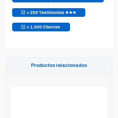
+ 200 Testimonios ★★★
+ 1,000 Clientes
Productos relacionados