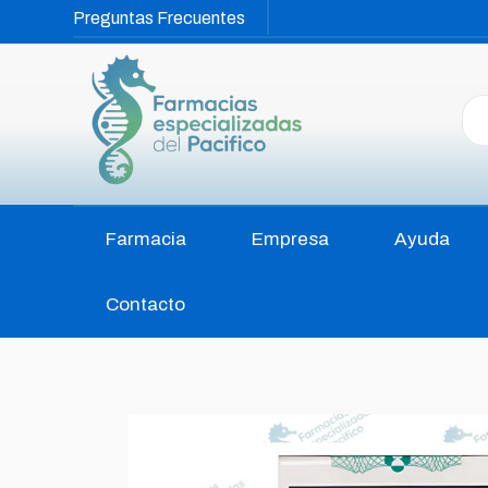
Preguntas Frecuentes
Farmacia
Empresa
Ayuda
Contacto