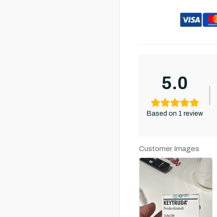
5.0
Based on 1 review
Customer Images