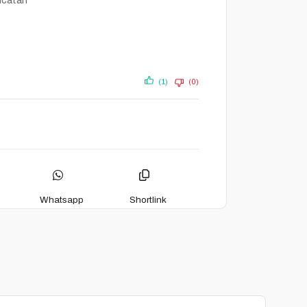
(1)
(0)
Whatsapp
Shortlink