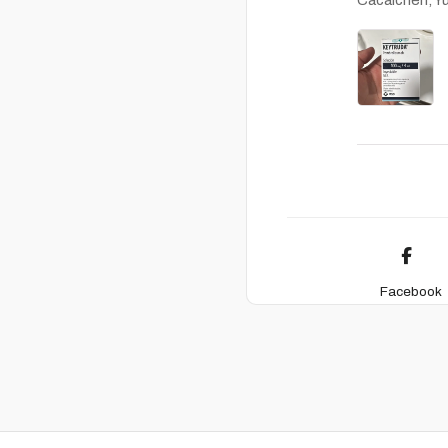
Facebook