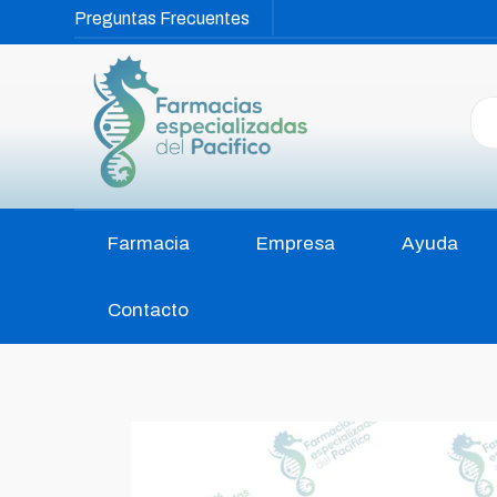
Preguntas Frecuentes
Farmacia
Empresa
Ayuda
Contacto