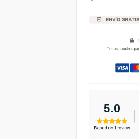
ENVÍO GRATI
Todos nuestros pag
5.0
Based on 1 review