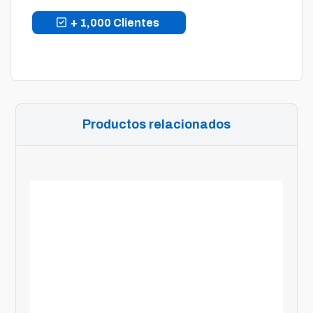
+ 1,000 Clientes
Productos relacionados