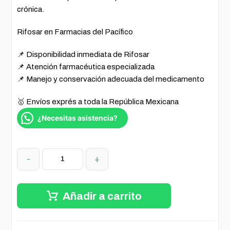
crónica.
Rifosar en Farmacias del Pacífico
📌 Disponibilidad inmediata de Rifosar
📌 Atención farmacéutica especializada
📌 Manejo y conservación adecuada del medicamento
🥇 Envíos exprés a toda la República Mexicana
¿Necesitas asistencia?
-
+
Añadir a carrito