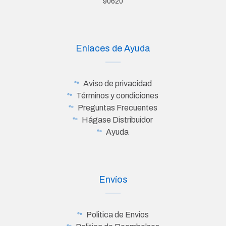
90620
Enlaces de Ayuda
Aviso de privacidad
Términos y condiciones
Preguntas Frecuentes
Hágase Distribuidor
Ayuda
Envíos
Politica de Envios