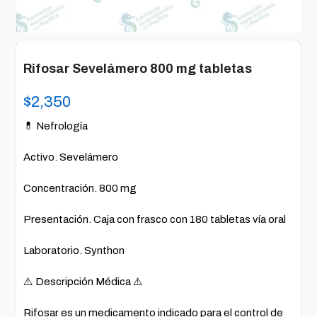
Rifosar Sevelámero 800 mg tabletas
$
2,350
💊 Nefrología
Activo. Sevelámero
Concentración. 800 mg
Presentación. Caja con frasco con 180 tabletas vía oral
Laboratorio. Synthon
⚠️ Descripción Médica ⚠️
Rifosar es un medicamento indicado para el control de