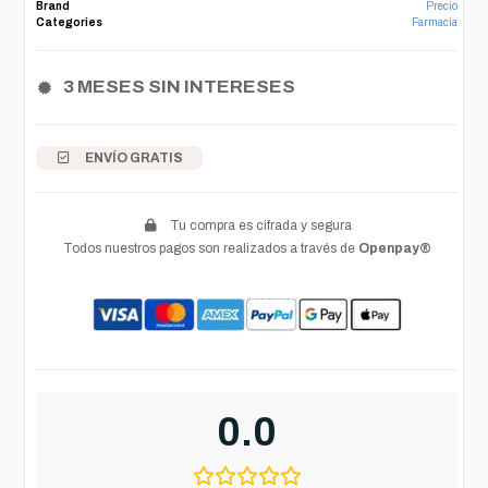
Brand
Precio
Categories
Farmacia
3 MESES SIN INTERESES
ENVÍO GRATIS
Tu compra es cifrada y segura
Todos nuestros pagos son realizados a través de
Openpay®
0.0