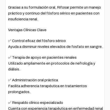
Gracias a su formulación oral, Rifosar permite un manejo
práctico y continuo del fósforo sérico en pacientes con
insuficiencia renal.
Ventajas Clínicas Clave
✅ Control eficaz del fósforo sérico
Ayuda a disminuir niveles elevados de fosfato en sangre.
✅ Terapia de apoyo en pacientes renales
Utilizado ampliamente en protocolos de nefrología y
diálisis.
✅ Administración oral práctica
Facilita adherencia terapéutica en tratamientos
prolongados.
✅ Respaldo clínico especializado
Cuenta con experiencia terapéutica en enfermedad renal