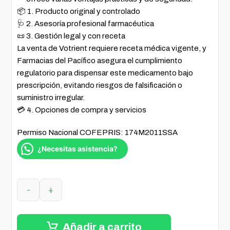
📦 1. Producto original y controlado
🩺 2. Asesoría profesional farmacéutica
📜 3. Gestión legal y con receta
La venta de Votrient requiere receta médica vigente, y
Farmacias del Pacífico asegura el cumplimiento
regulatorio para dispensar este medicamento bajo
prescripción, evitando riesgos de falsificación o
suministro irregular.
💳 4. Opciones de compra y servicios
Permiso Nacional COFEPRIS: 174M2011SSA
¿Necesitas asistencia?
-
+
Añadir a carrito