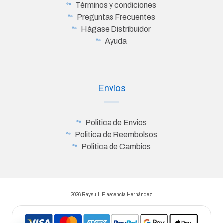
Términos y condiciones
Preguntas Frecuentes
Hágase Distribuidor
Ayuda
Envíos
Politica de Envios
Politica de Reembolsos
Politica de Cambios
2026 Raysulli Plascencia Hernández