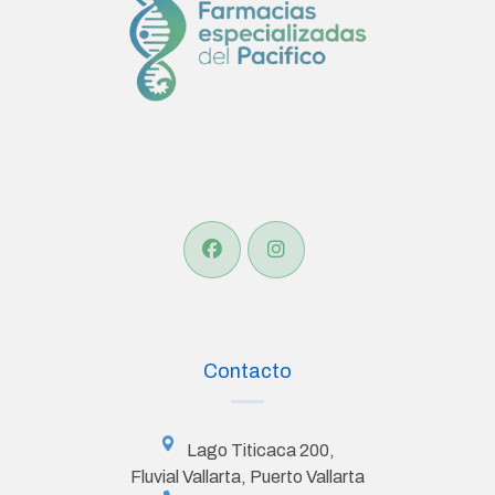
Contacto
Lago Titicaca 200,
Fluvial Vallarta, Puerto Vallarta