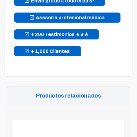
Envío gratis a todo el país*
Asesoría profesional médica
+ 200 Testimonios ★★★
+ 1,000 Clientes
Productos relacionados