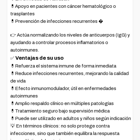
💊Apoyo en pacientes con cáncer hematológico o
trasplantes
💊Prevención de infecciones recurrentes �
👉 Actúa normalizando los niveles de anticuerpos (IgG) y
ayudando a controlar procesos inflamatorios o
autoinmunes.
Ventajas de su uso
✅
💊Refuerza el sistema inmune de forma inmediata
💊Reduce infecciones recurrentes, mejorando la calidad
de vida
💊Efecto inmunomodulador, útil en enfermedades
autoinmunes
💊Amplio respaldo clínico en múltiples patologías
💊Tratamiento seguro bajo supervisión médica
💊Puede ser utilizado en adultos y niños según indicación
💡 En términos clínicos: no solo protege contra
infecciones, sino que también equilibra la respuesta