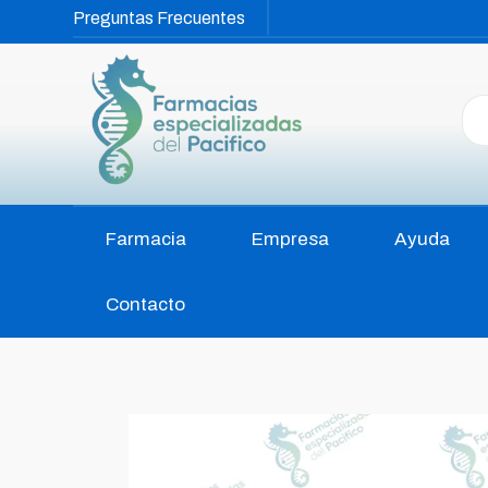
Preguntas Frecuentes
Farmacia
Empresa
Ayuda
Contacto