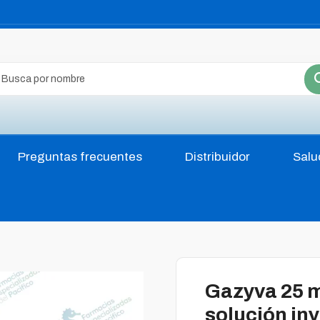
Preguntas frecuentes
Distribuidor
Salu
Gazyva 25 
solución in