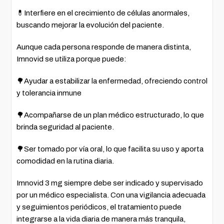
💊Interfiere en el crecimiento de células anormales,
buscando mejorar la evolución del paciente.
Aunque cada persona responde de manera distinta,
Imnovid se utiliza porque puede:
🌳Ayudar a estabilizar la enfermedad, ofreciendo control
y tolerancia inmune
🌳Acompañarse de un plan médico estructurado, lo que
brinda seguridad al paciente.
🌳Ser tomado por vía oral, lo que facilita su uso y aporta
comodidad en la rutina diaria.
Imnovid 3 mg siempre debe ser indicado y supervisado
por un médico especialista. Con una vigilancia adecuada
y seguimientos periódicos, el tratamiento puede
integrarse a la vida diaria de manera más tranquila,