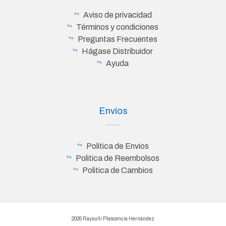
Aviso de privacidad
Términos y condiciones
Preguntas Frecuentes
Hágase Distribuidor
Ayuda
Envíos
Politica de Envios
Politica de Reembolsos
Politica de Cambios
2026 Raysulli Plascencia Hernández