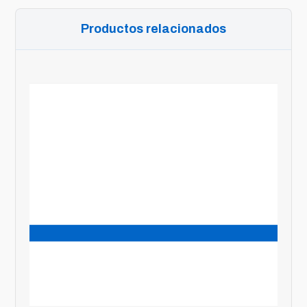
Productos relacionados