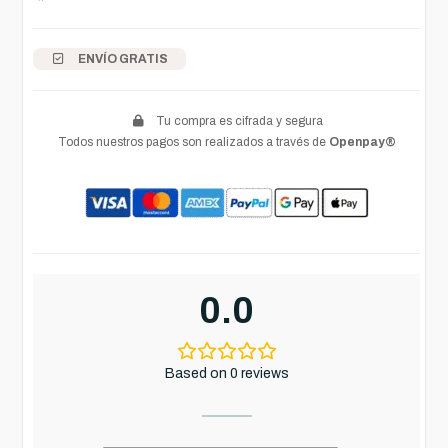
ENVÍO GRATIS
Tu compra es cifrada y segura
Todos nuestros pagos son realizados a través de
Openpay®
0.0
Based on 0 reviews