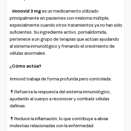
Imnovid 3 mg
es un medicamento utilizado
principalmente en pacientes con mieloma múltiple,
especialmente cuando otros tratamientos ya no han sido
suficientes. Su ingrediente activo, pomalidomida,
pertenece a un grupo de terapias que actúan ayudando
al sistema inmunológico y frenando el crecimiento de
células anormales.
¿
Cómo actúa?
Imnovid trabaja de forma profunda pero controlada:
💊Refuerza la respuesta del sistema inmunológico,
ayudando al cuerpo a reconocer y combatir células
dañinas.
💊Reduce la inflamación, lo que contribuye a aliviar
molestias relacionadas con la enfermedad.