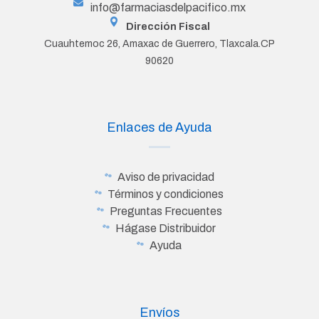
info@farmaciasdelpacifico.mx
Dirección Fiscal
Cuauhtemoc 26, Amaxac de Guerrero, Tlaxcala.CP
90620
Enlaces de Ayuda
Aviso de privacidad
Términos y condiciones
Preguntas Frecuentes
Hágase Distribuidor
Ayuda
Envíos