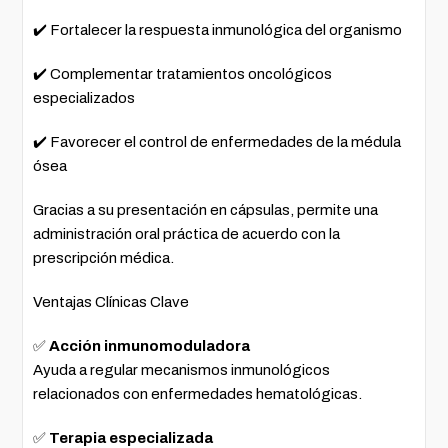
✔️ Fortalecer la respuesta inmunológica del organismo
✔️ Complementar tratamientos oncológicos
especializados
✔️ Favorecer el control de enfermedades de la médula
ósea
Gracias a su presentación en cápsulas, permite una
administración oral práctica de acuerdo con la
prescripción médica.
Ventajas Clínicas Clave
✅
Acción inmunomoduladora
Ayuda a regular mecanismos inmunológicos
relacionados con enfermedades hematológicas.
✅
Terapia especializada