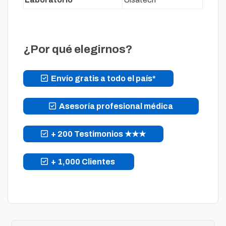
¿Por qué elegirnos?
Envío gratis a todo el país*
Asesoría profesional médica
+ 200 Testimonios ★★★
+ 1,000 Clientes