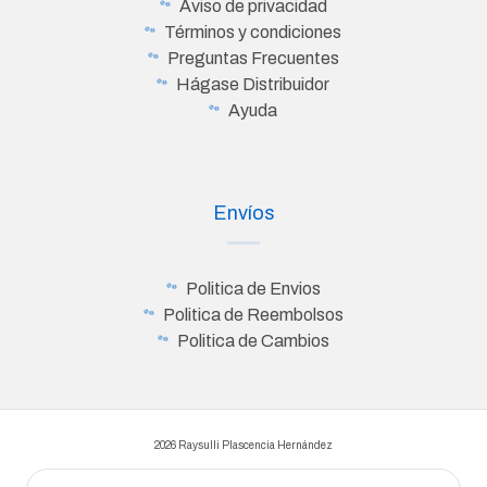
Aviso de privacidad
Términos y condiciones
Preguntas Frecuentes
Hágase Distribuidor
Ayuda
Envíos
Politica de Envios
Politica de Reembolsos
Politica de Cambios
2026 Raysulli Plascencia Hernández