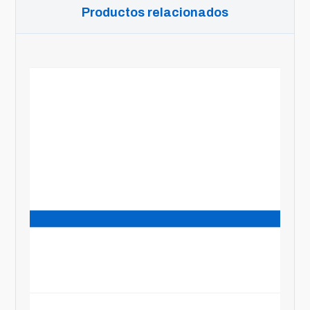
Productos relacionados