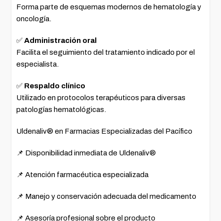
Forma parte de esquemas modernos de hematología y
oncología.
✅
Administración oral
Facilita el seguimiento del tratamiento indicado por el
especialista.
✅
Respaldo clínico
Utilizado en protocolos terapéuticos para diversas
patologías hematológicas.
Uldenaliv® en Farmacias Especializadas del Pacífico
📌 Disponibilidad inmediata de Uldenaliv®
📌 Atención farmacéutica especializada
📌 Manejo y conservación adecuada del medicamento
📌 Asesoría profesional sobre el producto